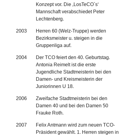
Konzept vor. Die ‚LosTeCO`s‘
Mannschaft verabschiedet Peter
Lechtenberg.
2003
Herren 60 (Welz-Truppe) werden
Bezirksmeister u. steigen in die
Gruppenliga auf.
2004
Der TCO feiert den 40. Geburtstag.
Antonia Reimelt ist die erste
Jugendliche Stadtmeisterin bei den
Damen- und Kreismeisterin der
Juniorinnen U 18.
2006
Zweifache Stadtmeisterin bei den
Damen 40 und bei den Damen 50
Frauke Roth.
2007
Felix Antmann wird zum neuen TCO-
Präsident gewählt. 1. Herren steigen in