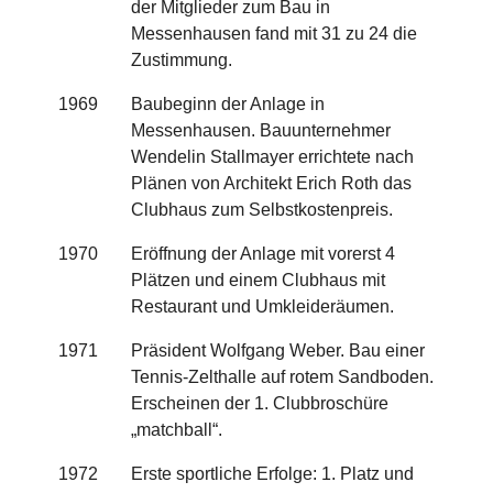
der Mitglieder zum Bau in
Messenhausen fand mit 31 zu 24 die
Zustimmung.
1969
Baubeginn der Anlage in
Messenhausen. Bauunternehmer
Wendelin Stallmayer errichtete nach
Plänen von Architekt Erich Roth das
Clubhaus zum Selbstkostenpreis.
1970
Eröffnung der Anlage mit vorerst 4
Plätzen und einem Clubhaus mit
Restaurant und Umkleideräumen.
1971
Präsident Wolfgang Weber. Bau einer
Tennis-Zelthalle auf rotem Sandboden.
Erscheinen der 1. Clubbroschüre
„matchball“.
1972
Erste sportliche Erfolge: 1. Platz und