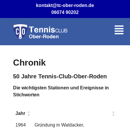
kontakt@tc-ober-roden.de
06074 90202
Chronik
50 Jahre Tennis-Club-Ober-Roden
Die wichtigsten Stationen und Ereignisse in
Stichworten
Jahr
1964
Gründung in Waldacker,