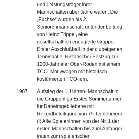
und Leistungsträger ihrer
Mannschaften über Jahre waren. Die
„Füchse“ wurden als 2.
Seniorenmannschaft, unter der Leitung
von Heinz Trippel, eine
gesellschaftlich engagierte Gruppe.
Erster Abschlußball in der clubeigenen
Tennishalle. Historischer Festzug zur
1200-Jahrfeier Ober-Roden mit einem
TCO- Motivwagen mit historisch
kostümierten TCO-lern.
1987
Aufstieg der 1. Herren- Mannschaft in
die Gruppenliga.Erstes Sommerturnier
für Daheimgebliebene mit
Rekordbeteiligung von 75 Teilnehmern
(!) Alle Spieler/innen von der Nr. 1 der
ersten Mannschaften bis zum Anfänger
traten zum spielerischen