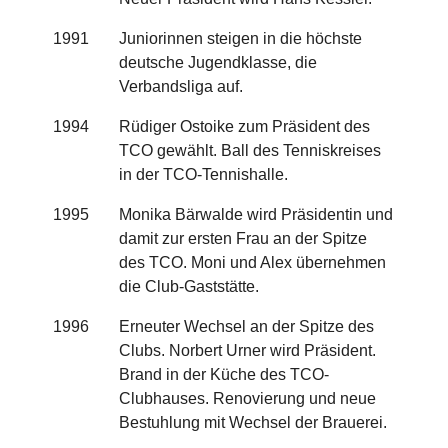
1991
Juniorinnen steigen in die höchste
deutsche Jugendklasse, die
Verbandsliga auf.
1994
Rüdiger Ostoike zum Präsident des
TCO gewählt. Ball des Tenniskreises
in der TCO-Tennishalle.
1995
Monika Bärwalde wird Präsidentin und
damit zur ersten Frau an der Spitze
des TCO. Moni und Alex übernehmen
die Club-Gaststätte.
1996
Erneuter Wechsel an der Spitze des
Clubs. Norbert Urner wird Präsident.
Brand in der Küche des TCO-
Clubhauses. Renovierung und neue
Bestuhlung mit Wechsel der Brauerei.