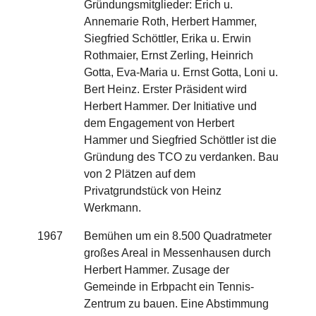
Gründungsmitglieder: Erich u.
Annemarie Roth, Herbert Hammer,
Siegfried Schöttler, Erika u. Erwin
Rothmaier, Ernst Zerling, Heinrich
Gotta, Eva-Maria u. Ernst Gotta, Loni u.
Bert Heinz. Erster Präsident wird
Herbert Hammer. Der Initiative und
dem Engagement von Herbert
Hammer und Siegfried Schöttler ist die
Gründung des TCO zu verdanken. Bau
von 2 Plätzen auf dem
Privatgrundstück von Heinz
Werkmann.
1967
Bemühen um ein 8.500 Quadratmeter
großes Areal in Messenhausen durch
Herbert Hammer. Zusage der
Gemeinde in Erbpacht ein Tennis-
Zentrum zu bauen. Eine Abstimmung