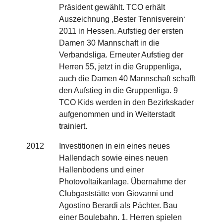
Präsident gewählt. TCO erhält
Auszeichnung ‚Bester Tennisverein‘
2011 in Hessen. Aufstieg der ersten
Damen 30 Mannschaft in die
Verbandsliga. Erneuter Aufstieg der
Herren 55, jetzt in die Gruppenliga,
auch die Damen 40 Mannschaft schafft
den Aufstieg in die Gruppenliga. 9
TCO Kids werden in den Bezirkskader
aufgenommen und in Weiterstadt
trainiert.
2012
Investitionen in ein eines neues
Hallendach sowie eines neuen
Hallenbodens und einer
Photovoltaikanlage. Übernahme der
Clubgaststätte von Giovanni und
Agostino Berardi als Pächter. Bau
einer Boulebahn. 1. Herren spielen