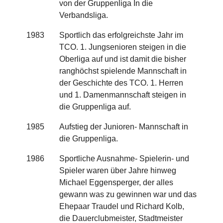
von der Gruppenliga In die
Verbandsliga.
1983
Sportlich das erfolgreichste Jahr im
TCO. 1. Jungsenioren steigen in die
Oberliga auf und ist damit die bisher
ranghöchst spielende Mannschaft in
der Geschichte des TCO. 1. Herren
und 1. Damenmannschaft steigen in
die Gruppenliga auf.
1985
Aufstieg der Junioren- Mannschaft in
die Gruppenliga.
1986
Sportliche Ausnahme- Spielerin- und
Spieler waren über Jahre hinweg
Michael Eggensperger, der alles
gewann was zu gewinnen war und das
Ehepaar Traudel und Richard Kolb,
die Dauerclubmeister, Stadtmeister