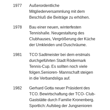
1977
Außerordentliche
Mitgliederversammlung mit dem
Beschluß die Beiträge zu erhöhen.
1978
Bau einer neuen, winterfesten
Tennishalle. Neugestaltung des
Clubhauses, Vergrößerung der Küche
der Umkleiden und Duschräume.
1981
TCO Sadtmeister bei dem erstmals
durchgeführten Stadt Rödermark
Tennis-Cup. Es sollten noch viele
folgen.Senioren- Mannschaft steigen
in die Verbandsliga auf.
1982
Gerhard Gotta neuer Präsident des
TCO. Bewirtschaftung der TCO- Club-
Gaststätte durch Familie Kronenberg.
Sportlich: Aufstieg der Jungsenioren