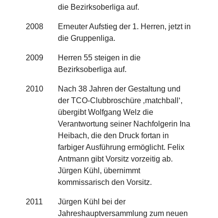
die Bezirksoberliga auf.
2008
Erneuter Aufstieg der 1. Herren, jetzt in
die Gruppenliga.
2009
Herren 55 steigen in die
Bezirksoberliga auf.
2010
Nach 38 Jahren der Gestaltung und
der TCO-Clubbroschüre ‚matchball‘,
übergibt Wolfgang Welz die
Verantwortung seiner Nachfolgerin Ina
Heibach, die den Druck fortan in
farbiger Ausführung ermöglicht. Felix
Antmann gibt Vorsitz vorzeitig ab.
Jürgen Kühl, übernimmt
kommissarisch den Vorsitz.
2011
Jürgen Kühl bei der
Jahreshauptversammlung zum neuen