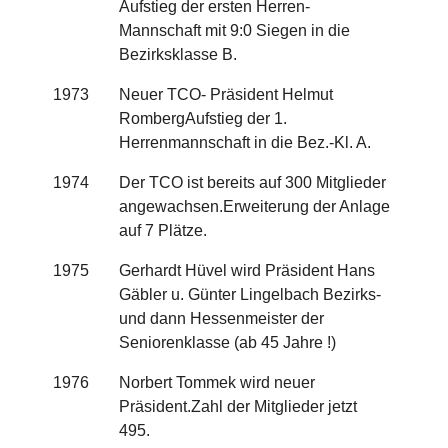
Aufstieg der ersten Herren-
Mannschaft mit 9:0 Siegen in die
Bezirksklasse B.
1973
Neuer TCO- Präsident Helmut
RombergAufstieg der 1.
Herrenmannschaft in die Bez.-Kl. A.
1974
Der TCO ist bereits auf 300 Mitglieder
angewachsen.Erweiterung der Anlage
auf 7 Plätze.
1975
Gerhardt Hüvel wird Präsident Hans
Gäbler u. Günter Lingelbach Bezirks-
und dann Hessenmeister der
Seniorenklasse (ab 45 Jahre !)
1976
Norbert Tommek wird neuer
Präsident.Zahl der Mitglieder jetzt
495.