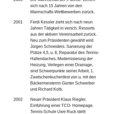
sich nach 15 Jahren von den
Mannschafts-Wettbewerben zurück.
2001
Ferdi Kessler zieht sich nach neun
Jahren Tätigkeit in versch. Ressorts
aus der aktiven Vereinsarbeit zurück.
Neu zum Präsidenten gewählt wird
Jürgen Schneiders. Sanierung der
Plätze 4,5, u. 6, Reparatur des Tennis-
Hallendaches, Modernisierung der
Heizung, Verlegen einer Drainage,
sind Schwerpunkte seiner Arbeit. 1.
Zwetschenkuchenfest von u. mit den
Bäckermeisternn Günter Schwerber
und Richard Kolb.
2002
Neuer Präsident Klaus Riegler.
Einführung einer TCO- Homepage.
Tennis-Schule Uwe Ruck stellt