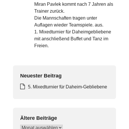
Miran Pavlek kommt nach 7 Jahren als
Trainer zurück.
Die Mannschaften tragen unter
Auflagen wieder Teamspiele. aus.
1. Mixedturnier für Daheimgebliebene
mit anschließend Buffet und Tanz im
Freien.
Neuester Beitrag
5. Mixedturnier für Daheim-Gebliebene
Ältere Beiträge