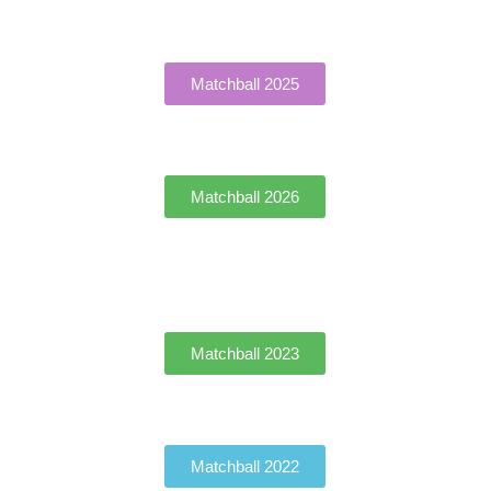
Matchball 2025
Matchball 2026
Matchball 2023
Matchball 2022