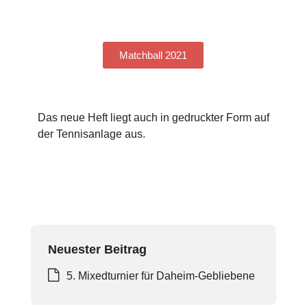
Matchball 2021
Das neue Heft liegt auch in gedruckter Form auf
der Tennisanlage aus.
Neuester Beitrag
5. Mixedturnier für Daheim-Gebliebene