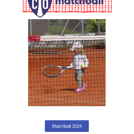
Matchball 2024