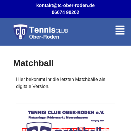
kontakt@tc-ober-roden.de
06074 90202
Matchball
Hier bekommt ihr die letzten Matchbälle als
digitale Version.