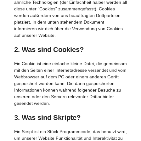
ähnliche Technologien (der Einfachheit halber werden all
diese unter "Cookies" zusammengefasst). Cookies
werden außerdem von uns beauftragten Drittparteien
platziert. In dem unten stehendem Dokument
informieren wir dich über die Verwendung von Cookies
auf unserer Website.
2. Was sind Cookies?
Ein Cookie ist eine einfache kleine Datei, die gemeinsam
mit den Seiten einer Internetadresse versendet und vom
Webbrowser auf dem PC oder einem anderen Gerät
gespeichert werden kann. Die darin gespeicherten
Informationen können während folgender Besuche zu
unseren oder den Servern relevanter Drittanbieter
gesendet werden.
3. Was sind Skripte?
Ein Script ist ein Stück Programmcode, das benutzt wird,
um unserer Website Funktionalität und Interaktivität zu