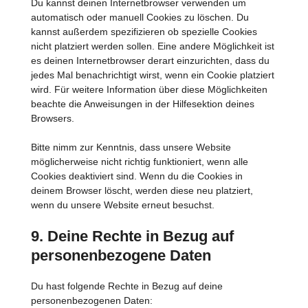
Du kannst deinen Internetbrowser verwenden um
automatisch oder manuell Cookies zu löschen. Du
kannst außerdem spezifizieren ob spezielle Cookies
nicht platziert werden sollen. Eine andere Möglichkeit ist
es deinen Internetbrowser derart einzurichten, dass du
jedes Mal benachrichtigt wirst, wenn ein Cookie platziert
wird. Für weitere Information über diese Möglichkeiten
beachte die Anweisungen in der Hilfesektion deines
Browsers.
Bitte nimm zur Kenntnis, dass unsere Website
möglicherweise nicht richtig funktioniert, wenn alle
Cookies deaktiviert sind. Wenn du die Cookies in
deinem Browser löscht, werden diese neu platziert,
wenn du unsere Website erneut besuchst.
9. Deine Rechte in Bezug auf
personenbezogene Daten
Du hast folgende Rechte in Bezug auf deine
personenbezogenen Daten: