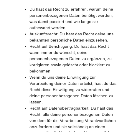
Du hast das Recht zu erfahren, warum deine
personenbezogenen Daten benötigt werden,
was damit passiert und wie lange sie
aufbewahrt werden.
Auskunftsrecht: Du hast das Recht deine uns
bekannten persönliche Daten einzusehen.
Recht auf Berichtigung: Du hast das Recht
wann immer du wünscht, deine
personenbezogenen Daten zu ergänzen, zu
korrigieren sowie gelöscht oder blockiert zu
bekommen.
Wenn du uns deine Einwilligung zur
Verarbeitung deiner Daten erteilst, hast du das
Recht diese Einwilligung zu widerrufen und
deine personenbezogenen Daten löschen zu
lassen.
Recht auf Datenübertragbarkeit: Du hast das
Recht, alle deine personenbezogenen Daten
von dem für die Verarbeitung Verantwortlichen
anzufordern und sie vollständig an einen