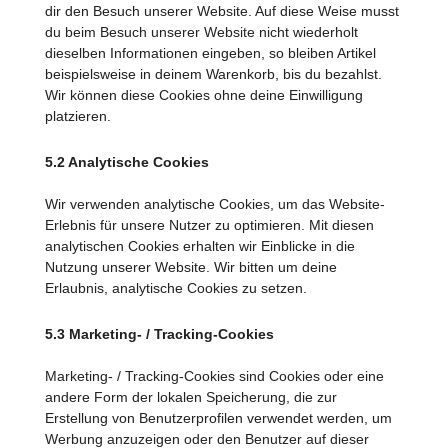
dir den Besuch unserer Website. Auf diese Weise musst
du beim Besuch unserer Website nicht wiederholt
dieselben Informationen eingeben, so bleiben Artikel
beispielsweise in deinem Warenkorb, bis du bezahlst.
Wir können diese Cookies ohne deine Einwilligung
platzieren.
5.2 Analytische Cookies
Wir verwenden analytische Cookies, um das Website-
Erlebnis für unsere Nutzer zu optimieren. Mit diesen
analytischen Cookies erhalten wir Einblicke in die
Nutzung unserer Website. Wir bitten um deine
Erlaubnis, analytische Cookies zu setzen.
5.3 Marketing- / Tracking-Cookies
Marketing- / Tracking-Cookies sind Cookies oder eine
andere Form der lokalen Speicherung, die zur
Erstellung von Benutzerprofilen verwendet werden, um
Werbung anzuzeigen oder den Benutzer auf dieser