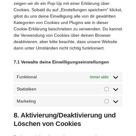
zeigen wir dir ein Pop-Up mit einer Erklärung über
Cookies. Sobald du auf „Einstellungen speichern“ klickst,
gibst du uns deine Einwilligung alle von dir gewählten
Kategorien von Cookies und Plugins wie in dieser
Cookie-Erklärung beschrieben zu verwenden. Du kannst
die Verwendung von Cookies über deinen Browser
deaktivieren, aber bitte beachte, dass unsere Website
dann unter Umständen nicht richtig funktioniert.
7.1 Verwalte deine Einwilligungseinstellungen
Funktional
Immer aktiv
Statistiken
Statistiken
Marketing
Marketing
8. Aktivierung/Deaktivierung und
Löschen von Cookies