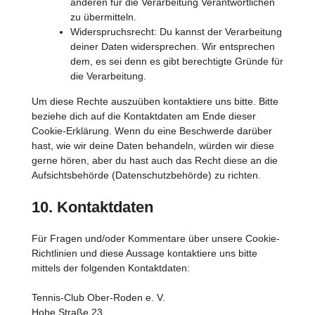
anderen für die Verarbeitung Verantwortlichen
zu übermitteln.
Widerspruchsrecht: Du kannst der Verarbeitung
deiner Daten widersprechen. Wir entsprechen
dem, es sei denn es gibt berechtigte Gründe für
die Verarbeitung.
Um diese Rechte auszuüben kontaktiere uns bitte. Bitte
beziehe dich auf die Kontaktdaten am Ende dieser
Cookie-Erklärung. Wenn du eine Beschwerde darüber
hast, wie wir deine Daten behandeln, würden wir diese
gerne hören, aber du hast auch das Recht diese an die
Aufsichtsbehörde (Datenschutzbehörde) zu richten.
10. Kontaktdaten
Für Fragen und/oder Kommentare über unsere Cookie-
Richtlinien und diese Aussage kontaktiere uns bitte
mittels der folgenden Kontaktdaten:
Tennis-Club Ober-Roden e. V.
Hohe Straße 23