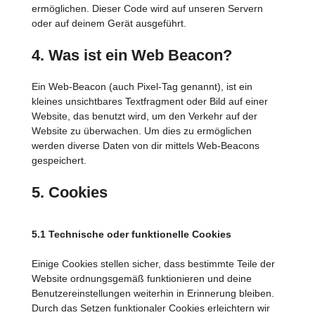
ermöglichen. Dieser Code wird auf unseren Servern
oder auf deinem Gerät ausgeführt.
4. Was ist ein Web Beacon?
Ein Web-Beacon (auch Pixel-Tag genannt), ist ein
kleines unsichtbares Textfragment oder Bild auf einer
Website, das benutzt wird, um den Verkehr auf der
Website zu überwachen. Um dies zu ermöglichen
werden diverse Daten von dir mittels Web-Beacons
gespeichert.
5. Cookies
5.1 Technische oder funktionelle Cookies
Einige Cookies stellen sicher, dass bestimmte Teile der
Website ordnungsgemäß funktionieren und deine
Benutzereinstellungen weiterhin in Erinnerung bleiben.
Durch das Setzen funktionaler Cookies erleichtern wir