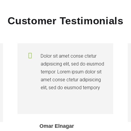
Customer Testimonials
Dolor sit amet conse ctetur
adipisicing elit, sed do eiusmod
tempor. Lorem ipsum dolor sit
amet conse ctetur adipisicing
elit, sed do eiusmod tempory
Omar Elnagar