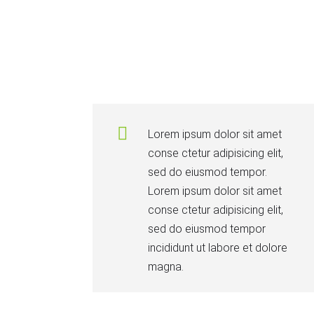
Lorem ipsum dolor sit amet
conse ctetur adipisicing elit,
sed do eiusmod tempor.
Lorem ipsum dolor sit amet
conse ctetur adipisicing elit,
sed do eiusmod tempor
incididunt ut labore et dolore
magna.