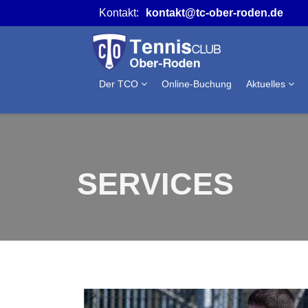
Kontakt:
kontakt@tc-ober-roden.de
Der TCO
Online-Buchung
Aktuelles
SERVICES