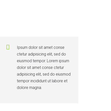
Ipsum dolor sit amet conse
ctetur adipisicing elit, sed do
eiusmod tempor. Lorem ipsum
dolor sit amet conse ctetur
adipisicing elit, sed do eiusmod
tempor incididunt ut labore et
dolore magna.