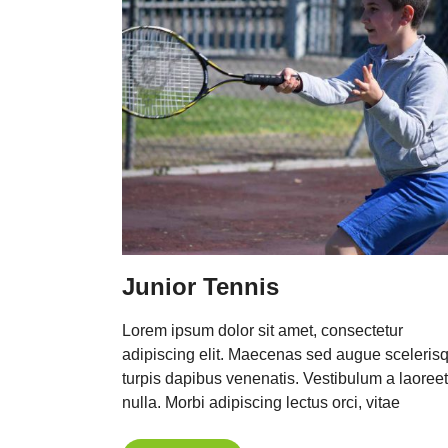
Junior Tennis
Lorem ipsum dolor sit amet, consectetur
adipiscing elit. Maecenas sed augue sceleris
turpis dapibus venenatis. Vestibulum a laoreet
nulla. Morbi adipiscing lectus orci, vitae