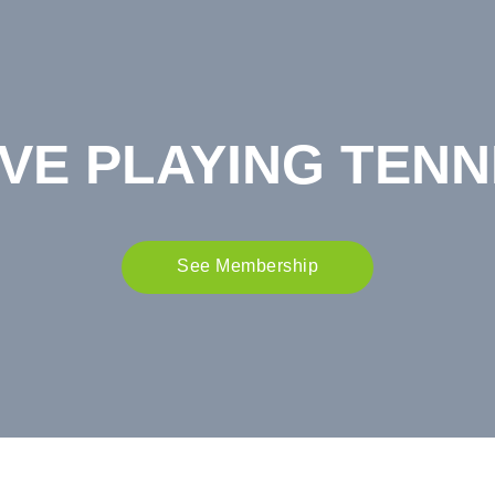
VE PLAYING TENN
See Membership