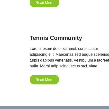
Read More
Tennis Community
Lorem ipsum dolor sit amet, consectetur
adipiscing elit. Maecenas sed augue sceleris
turpis dapibus venenatis. Vestibulum a laoreet
nulla. Morbi adipiscing lectus orci, vitae
Read More