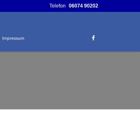
Telefon
06074 90202
Impressum