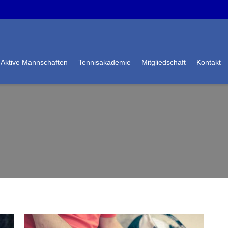
Aktive Mannschaften
Tennisakademie
Mitgliedschaft
Kontakt