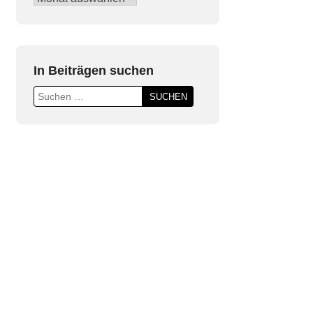
Beiträge
In Beiträgen suchen
Suchen
nach: