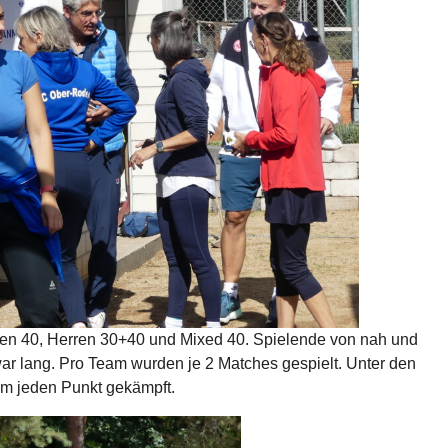
n 40, Herren 30+40 und Mixed 40. Spielende von nah und
 war lang. Pro Team wurden je 2 Matches gespielt. Unter den
m jeden Punkt gekämpft.