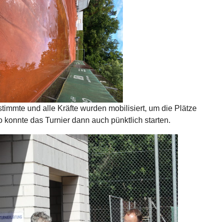
immte und alle Kräfte wurden mobilisiert, um die Plätze
 konnte das Turnier dann auch pünktlich starten.