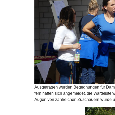
Ausgetragen wurden Begegnungen für Dame
fern hatten sich angemeldet, die Warteliste
Augen von zahlreichen Zuschauern wurde u