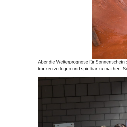
Aber die Wetterprognose für Sonnenschein st
trocken zu legen und spielbar zu machen. So