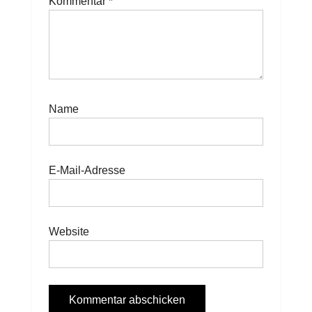
Kommentar
*
Name
E-Mail-Adresse
Website