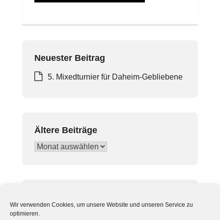
Neuester Beitrag
5. Mixedturnier für Daheim-Gebliebene
Ältere Beiträge
Ältere
Beiträge
In Beiträgen suchen
Wir verwenden Cookies, um unsere Website und unseren Service zu
Suchen
optimieren.