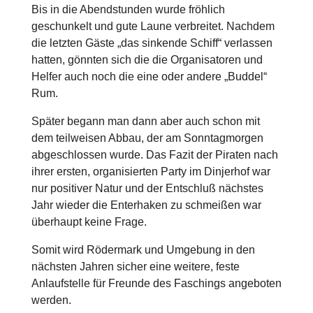
Bis in die Abendstunden wurde fröhlich
geschunkelt und gute Laune verbreitet. Nachdem
die letzten Gäste „das sinkende Schiff“ verlassen
hatten, gönnten sich die die Organisatoren und
Helfer auch noch die eine oder andere „Buddel“
Rum.
Später begann man dann aber auch schon mit
dem teilweisen Abbau, der am Sonntagmorgen
abgeschlossen wurde. Das Fazit der Piraten nach
ihrer ersten, organisierten Party im Dinjerhof war
nur positiver Natur und der Entschluß nächstes
Jahr wieder die Enterhaken zu schmeißen war
überhaupt keine Frage.
Somit wird Rödermark und Umgebung in den
nächsten Jahren sicher eine weitere, feste
Anlaufstelle für Freunde des Faschings angeboten
werden.