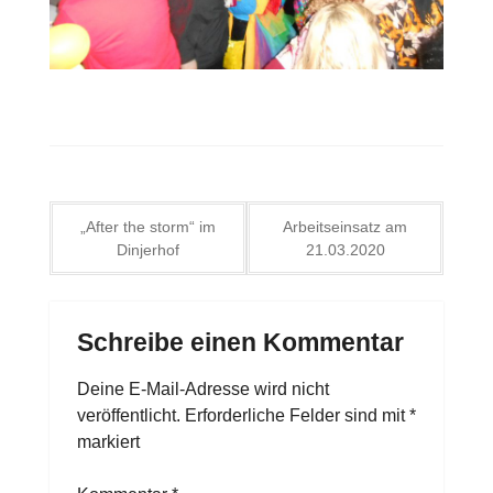
Beitragsnavigation
„After the storm“ im
Arbeitseinsatz am
Dinjerhof
21.03.2020
Schreibe einen Kommentar
Deine E-Mail-Adresse wird nicht
veröffentlicht.
Erforderliche Felder sind mit
*
markiert