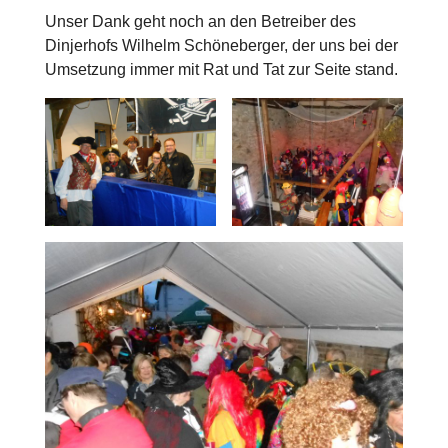
Unser Dank geht noch an den Betreiber des
Dinjerhofs Wilhelm Schöneberger, der uns bei der
Umsetzung immer mit Rat und Tat zur Seite stand.