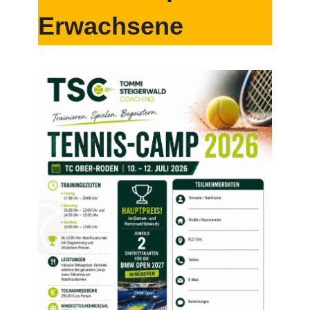
Erwachsene