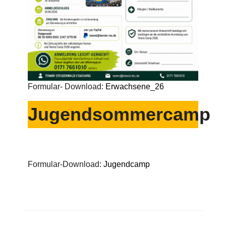
Formular- Download:
Erwachsene_26
Jugendsommercamp
Formular-Download:
Jugendcamp