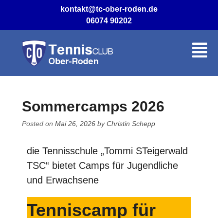
kontakt@tc-ober-roden.de
06074 90202
Sommercamps 2026
Posted on
Mai 26, 2026
by
Christin Schepp
die Tennisschule „Tommi STeigerwald
TSC“ bietet Camps für Jugendliche
und Erwachsene
Tenniscamp für