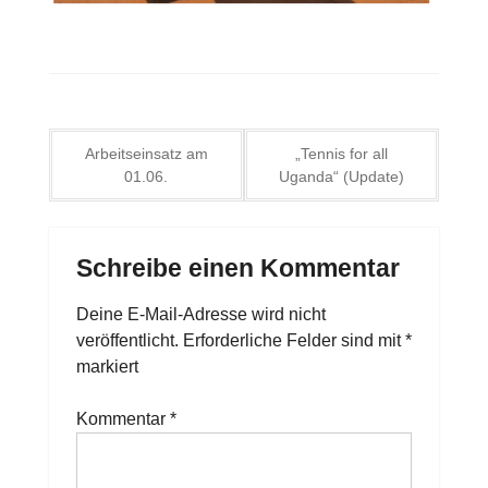
Beitragsnavigation
Arbeitseinsatz am
„Tennis for all
01.06.
Uganda“ (Update)
Schreibe einen Kommentar
Deine E-Mail-Adresse wird nicht
veröffentlicht.
Erforderliche Felder sind mit
*
markiert
Kommentar
*