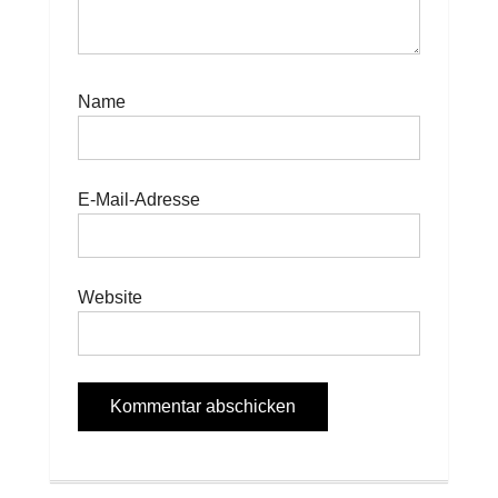
Name
E-Mail-Adresse
Website