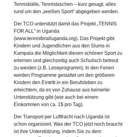
Tennisbälle, Tennistaschen – kurz gesagt, alles
rund um den „weißen Sport“ abgegeben werden.
Der TCO unterstützt damit das Projekt „TENNIS
FOR ALL“ in Uganda
(www.tennisforalluganda.org). Das Projekt gibt
Kindern und Jugendlichen aus den Slums in
Kampala die Möglichkeit diesen schönen Sport zu
erlernen und gleichzeitig auch Schulisch betreut
zu werden (z.B. Leseprogramm). In den Ferien
werden Programme gestaltet um den größeren
Kindern den Eintritt in ein Berufsleben zu
erleichtern, da es von Zuhause aus keinerlei
Unterstützung gibt (wie auch bei einem
Einkommen von ca. 1$ pro Tag).
Der Transport per Luftfracht nach Uganda ist
schon organisiert. Was der TCO jetzt noch braucht
ist ihre Unterstützung, indem Sie zu dem