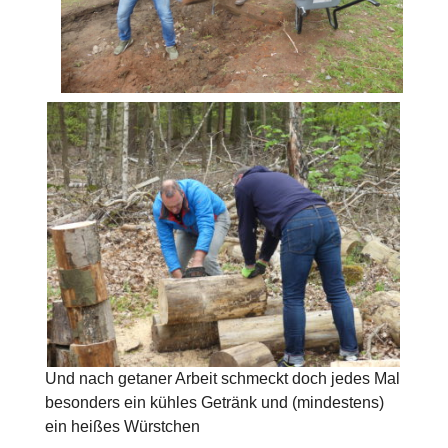
Und nach getaner Arbeit schmeckt doch jedes Mal
besonders ein kühles Getränk und (mindestens)
ein heißes Würstchen