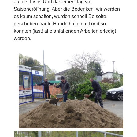
auf der Liste. Und das einen Tag vor
Saisoneröffnung. Aber die Bedenken, wir werden
es kaum schaffen, wurden schnell Beiseite
geschoben. Viele Hände halfen mit und so
konnten (fast) alle anfallenden Arbeiten erledigt
werden.