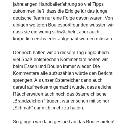
jahrelangen Handballerfahrung so viel Tipps
zukommen ließ, dass die Erfolge für das junge
deutsche Team nur eine Folge davon waren. Von
einigen weiteren Boulesportfreunden wussten wir,
dass sie ein wenig schwächeln, aber auch
körperlich erst wieder aufgebaut werden müssen.
Dennoch hatten wir an diesem Tag unglaublich
viel Spaß entsprechen Kommentare hörten wir
beim Essen und Boulen immer wieder. Die
Kommentare alle aufzuzählen würde den Bericht
sprengen. Als unser Österreicher dann auch
darauf aufmerksam gemacht wurde, dass etliche
Räucherwaren auch noch das österreichische
„Brandzeichen “ trugen, war er schon mit seiner
„Schmäh“ gar nicht mehr zu halten.
So gingen wir dann gestärkt an das Boulespielen!