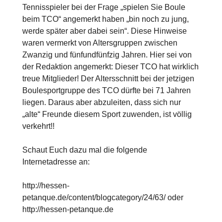
Tennisspieler bei der Frage „spielen Sie Boule
beim TCO“ angemerkt haben „bin noch zu jung,
werde später aber dabei sein“. Diese Hinweise
waren vermerkt von Altersgruppen zwischen
Zwanzig und fünfundfünfzig Jahren. Hier sei von
der Redaktion angemerkt: Dieser TCO hat wirklich
treue Mitglieder! Der Altersschnitt bei der jetzigen
Boulesportgruppe des TCO dürfte bei 71 Jahren
liegen. Daraus aber abzuleiten, dass sich nur
„alte“ Freunde diesem Sport zuwenden, ist völlig
verkehrt!!
Schaut Euch dazu mal die folgende
Internetadresse an:
http://hessen-
petanque.de/content/blogcategory/24/63/ oder
http://hessen-petanque.de