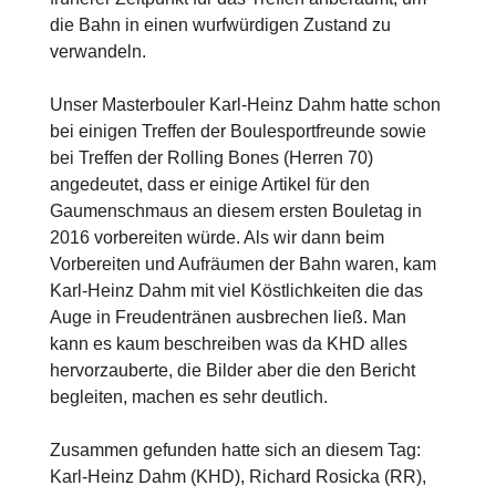
die Bahn in einen wurfwürdigen Zustand zu
verwandeln.
Unser Masterbouler Karl-Heinz Dahm hatte schon
bei einigen Treffen der Boulesportfreunde sowie
bei Treffen der Rolling Bones (Herren 70)
angedeutet, dass er einige Artikel für den
Gaumenschmaus an diesem ersten Bouletag in
2016 vorbereiten würde. Als wir dann beim
Vorbereiten und Aufräumen der Bahn waren, kam
Karl-Heinz Dahm mit viel Köstlichkeiten die das
Auge in Freudentränen ausbrechen ließ. Man
kann es kaum beschreiben was da KHD alles
hervorzauberte, die Bilder aber die den Bericht
begleiten, machen es sehr deutlich.
Zusammen gefunden hatte sich an diesem Tag:
Karl-Heinz Dahm (KHD), Richard Rosicka (RR),