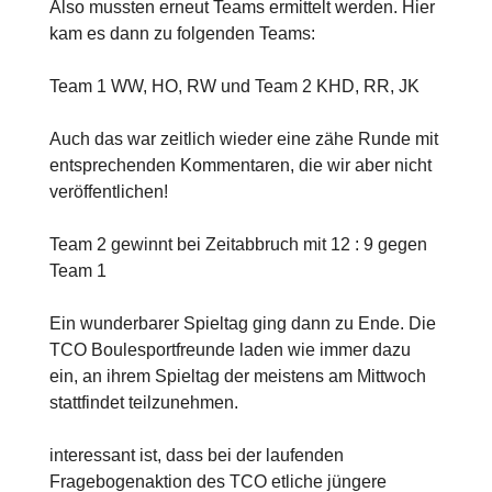
Also mussten erneut Teams ermittelt werden. Hier
kam es dann zu folgenden Teams:
Team 1 WW, HO, RW und Team 2 KHD, RR, JK
Auch das war zeitlich wieder eine zähe Runde mit
entsprechenden Kommentaren, die wir aber nicht
veröffentlichen!
Team 2 gewinnt bei Zeitabbruch mit 12 : 9 gegen
Team 1
Ein wunderbarer Spieltag ging dann zu Ende. Die
TCO Boulesportfreunde laden wie immer dazu
ein, an ihrem Spieltag der meistens am Mittwoch
stattfindet teilzunehmen.
interessant ist, dass bei der laufenden
Fragebogenaktion des TCO etliche jüngere