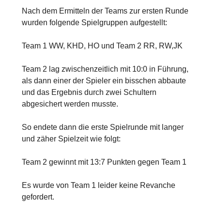
Nach dem Ermitteln der Teams zur ersten Runde
wurden folgende Spielgruppen aufgestellt:
Team 1 WW, KHD, HO und Team 2 RR, RW,JK
Team 2 lag zwischenzeitlich mit 10:0 in Führung,
als dann einer der Spieler ein bisschen abbaute
und das Ergebnis durch zwei Schultern
abgesichert werden musste.
So endete dann die erste Spielrunde mit langer
und zäher Spielzeit wie folgt:
Team 2 gewinnt mit 13:7 Punkten gegen Team 1
Es wurde von Team 1 leider keine Revanche
gefordert.