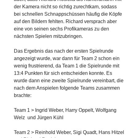
der Kamera nicht so richtig zurechtkam, sodass
bei schnellen Schnappschüssen häufig die Köpfe
auf den Bildern fehlten. Richard versprach aber
eine von seinen sechs Profikameras zu den
nächsten Spielen mitzubringen.
Das Ergebnis das nach der ersten Spielrunde
angezeigt wurde, war dann für Team 2 schon ein
wenig frustrierend, da Team 1 die Spielrunde mit
13:4 Punkten für sich entscheiden konnte. Es
wurde dann eine zweite Spielrunde vereinbart, die
nach dem Anspielen folgende Teams zusammen
brachte:
Team 1 > Ingrid Weber, Harry Oppelt, Wolfgang
Welz und Jürgen Kühl
Team 2 > Reinhold Weber, Sigi Quadt, Hans Hitzel