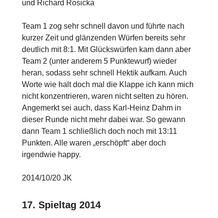
und Richard Rosicka
Team 1 zog sehr schnell davon und führte nach
kurzer Zeit und glänzenden Würfen bereits sehr
deutlich mit 8:1. Mit Glückswürfen kam dann aber
Team 2 (unter anderem 5 Punktewurf) wieder
heran, sodass sehr schnell Hektik aufkam. Auch
Worte wie halt doch mal die Klappe ich kann mich
nicht konzentrieren, waren nicht selten zu hören.
Angemerkt sei auch, dass Karl-Heinz Dahm in
dieser Runde nicht mehr dabei war. So gewann
dann Team 1 schließlich doch noch mit 13:11
Punkten. Alle waren „erschöpft“ aber doch
irgendwie happy.
2014/10/20 JK
17. Spieltag 2014