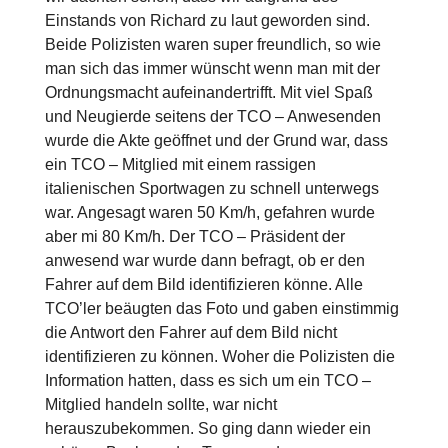
Einstands von Richard zu laut geworden sind.
Beide Polizisten waren super freundlich, so wie
man sich das immer wünscht wenn man mit der
Ordnungsmacht aufeinandertrifft. Mit viel Spaß
und Neugierde seitens der TCO – Anwesenden
wurde die Akte geöffnet und der Grund war, dass
ein TCO – Mitglied mit einem rassigen
italienischen Sportwagen zu schnell unterwegs
war. Angesagt waren 50 Km/h, gefahren wurde
aber mi 80 Km/h. Der TCO – Präsident der
anwesend war wurde dann befragt, ob er den
Fahrer auf dem Bild identifizieren könne. Alle
TCO’ler beäugten das Foto und gaben einstimmig
die Antwort den Fahrer auf dem Bild nicht
identifizieren zu können. Woher die Polizisten die
Information hatten, dass es sich um ein TCO –
Mitglied handeln sollte, war nicht
herauszubekommen. So ging dann wieder ein