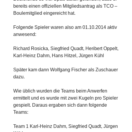
bereits einen offiziellen Mitgliedsantrag als TCO –
Boulemitglied eingereicht hat.
Folgende Spieler waren also am 01.10.2014 aktiv
anwesend:
Richard Rosicka, Siegfried Quadt, Heribert Oppelt,
Karl-Heinz Dahm, Hans Hitzel, Jürgen Kühl
Später kam dann Wolfgang Fischer als Zuschauer
dazu.
Wie üblich wurden die Teams beim Anwerfen
ermittelt und es wurde mit zwei Kugeln pro Spieler
gespielt. Daraus ergaben sich dann folgende
Teams:
Team 1 Karl-Heinz Dahm, Siegfried Quadt, Jürgen