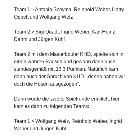
Team 1 > Antonia Schyma, Reinhold Weber, Harry
Oppelt und Wolfgang Welz
Team 2 > Sigi Quadt, Ingrid Weber, Karl-Heinz
Dahm und Jürgen Kühl
Team 2 mit dem Masterbouler KHD, spielte sich in
einen wahren Rausch und gewann dann auch
standesgemäß mit 13:3 Punkten. Natürlich kam
dann auch der Spruch von KHD, „denen haben wir
doch die Hosen ausgezogen“.
Dann wurde die zweite Spielrunde ermittelt, hier
kam es dann zu folgenden Teams:
Team 1 > Wolfgang Welz, Reinhold Weber, Ingrid
Weber und Jürgen Kühl