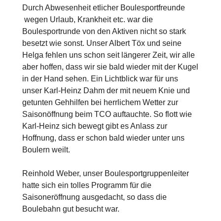
Durch Abwesenheit etlicher Boulesportfreunde
wegen Urlaub, Krankheit etc. war die
Boulesportrunde von den Aktiven nicht so stark
besetzt wie sonst. Unser Albert Töx und seine
Helga fehlen uns schon seit längerer Zeit, wir alle
aber hoffen, dass wir sie bald wieder mit der Kugel
in der Hand sehen. Ein Lichtblick war für uns
unser Karl-Heinz Dahm der mit neuem Knie und
getunten Gehhilfen bei herrlichem Wetter zur
Saisonöffnung beim TCO auftauchte. So flott wie
Karl-Heinz sich bewegt gibt es Anlass zur
Hoffnung, dass er schon bald wieder unter uns
Boulern weilt.
Reinhold Weber, unser Boulesportgruppenleiter
hatte sich ein tolles Programm für die
Saisoneröffnung ausgedacht, so dass die
Boulebahn gut besucht war.