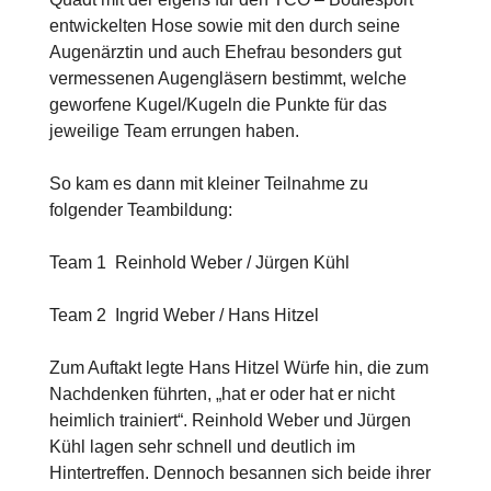
entwickelten Hose sowie mit den durch seine
Augenärztin und auch Ehefrau besonders gut
vermessenen Augengläsern bestimmt, welche
geworfene Kugel/Kugeln die Punkte für das
jeweilige Team errungen haben.
So kam es dann mit kleiner Teilnahme zu
folgender Teambildung:
Team 1 Reinhold Weber / Jürgen Kühl
Team 2 Ingrid Weber / Hans Hitzel
Zum Auftakt legte Hans Hitzel Würfe hin, die zum
Nachdenken führten, „hat er oder hat er nicht
heimlich trainiert“. Reinhold Weber und Jürgen
Kühl lagen sehr schnell und deutlich im
Hintertreffen. Dennoch besannen sich beide ihrer