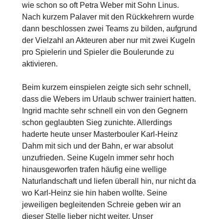
wie schon so oft Petra Weber mit Sohn Linus.
Nach kurzem Palaver mit den Rückkehrern wurde
dann beschlossen zwei Teams zu bilden, aufgrund
der Vielzahl an Akteuren aber nur mit zwei Kugeln
pro Spielerin und Spieler die Boulerunde zu
aktivieren.
Beim kurzem einspielen zeigte sich sehr schnell,
dass die Webers im Urlaub schwer trainiert hatten.
Ingrid machte sehr schnell ein von den Gegnern
schon geglaubten Sieg zunichte. Allerdings
haderte heute unser Masterbouler Karl-Heinz
Dahm mit sich und der Bahn, er war absolut
unzufrieden. Seine Kugeln immer sehr hoch
hinausgeworfen trafen häufig eine wellige
Naturlandschaft und liefen überall hin, nur nicht da
wo Karl-Heinz sie hin haben wollte. Seine
jeweiligen begleitenden Schreie geben wir an
dieser Stelle lieber nicht weiter. Unser