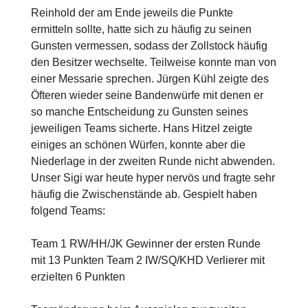
Reinhold der am Ende jeweils die Punkte
ermitteln sollte, hatte sich zu häufig zu seinen
Gunsten vermessen, sodass der Zollstock häufig
den Besitzer wechselte. Teilweise konnte man von
einer Messarie sprechen. Jürgen Kühl zeigte des
Öfteren wieder seine Bandenwürfe mit denen er
so manche Entscheidung zu Gunsten seines
jeweiligen Teams sicherte. Hans Hitzel zeigte
einiges an schönen Würfen, konnte aber die
Niederlage in der zweiten Runde nicht abwenden.
Unser Sigi war heute hyper nervös und fragte sehr
häufig die Zwischenstände ab. Gespielt haben
folgend Teams:
Team 1 RW/HH/JK Gewinner der ersten Runde
mit 13 Punkten Team 2 IW/SQ/KHD Verlierer mit
erzielten 6 Punkten