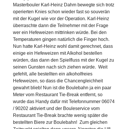
Masterbouler Karl-Heinz Dahm bewegte sich trotz
operierten Knies schon wieder fast so souverän
mit der Kugel wie vor der Operation. Karl-Heinz
überraschte dann die Teilnehmer mit der Frage
wer ein Hefeweizen mittrinken würde. Bei den
Temperaturen gingen natürlich die Finger hoch.
Nun hatte Karl-Heinz wohl damit gerechnet, dass
einige ein Hefeweizen mit Alkohol bestellen
würden, das dann den Spielfluss mit der Kugel zu
seinen Gunsten nach sich ziehen würde. Weit
gefehlt, alle bestellten ein alkoholfreies
Hefeweizen, so dass die Chancengleichheit
gewahrt blieb! Nun ist die Boulebahn ja ein paar
Meter vom Restaurant Tie-Break entfernt, so
wurde das Handy dafür mit Telefonnummer 06074
/ 90202 aktiviert und der Bouleservice vom
Restaurant Tie-Break brachte wenig später die
bestellten Biere zur Boulebahn! Zum gleichen