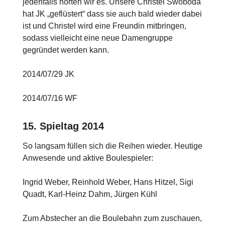
jedenfalls hörten wir es. Unsere Christel Swoboda
hat JK „geflüstert“ dass sie auch bald wieder dabei
ist und Christel wird eine Freundin mitbringen,
sodass vielleicht eine neue Damengruppe
gegründet werden kann.
2014/07/29 JK
2014/07/16 WF
15. Spieltag 2014
So langsam füllen sich die Reihen wieder. Heutige
Anwesende und aktive Boulespieler:
Ingrid Weber, Reinhold Weber, Hans Hitzel, Sigi
Quadt, Karl-Heinz Dahm, Jürgen Kühl
Zum Abstecher an die Boulebahn zum zuschauen,