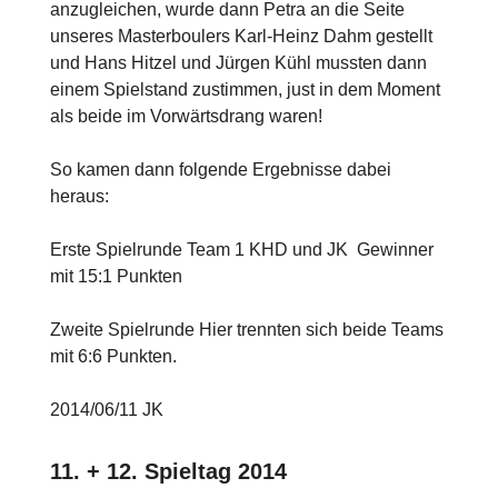
anzugleichen, wurde dann Petra an die Seite
unseres Masterboulers Karl-Heinz Dahm gestellt
und Hans Hitzel und Jürgen Kühl mussten dann
einem Spielstand zustimmen, just in dem Moment
als beide im Vorwärtsdrang waren!
So kamen dann folgende Ergebnisse dabei
heraus:
Erste Spielrunde Team 1 KHD und JK Gewinner
mit 15:1 Punkten
Zweite Spielrunde Hier trennten sich beide Teams
mit 6:6 Punkten.
2014/06/11 JK
11. + 12. Spieltag 2014