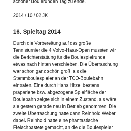
schöner Boulerunden Tag zu ende.
2014 / 10 / 02 JK
16. Spieltag 2014
Durch die Vorbereitung auf das große
Tennisturnier die 4.Volvo-Haas-Open mussten wir
die Berichterstattung für die Boulespielrunde
etwas nach hinten verschieben. Die Überraschung
war schon ganz schön groß, als die
Stammboulespieler an der TCO-Boulebahn
eintrafen. Eine durch Hans Hitzel bestens
präparierte bzw. abgezogene Spielfläche der
Boulebahn zeigte sich in einem Zustand, als wäre
sie gestern gerade neu in Betrieb genommen. Die
zweite Überraschung hatte dann Reinhold Weber
dabei. Reinhold hatte eine phantastische
Fleischpastete gemacht, an die die Boulespieler