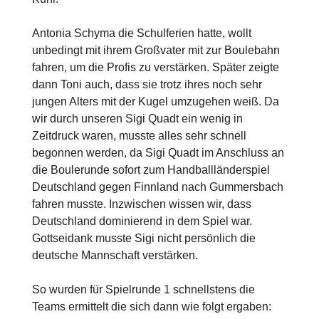
Antonia Schyma die Schulferien hatte, wollt
unbedingt mit ihrem Großvater mit zur Boulebahn
fahren, um die Profis zu verstärken. Später zeigte
dann Toni auch, dass sie trotz ihres noch sehr
jungen Alters mit der Kugel umzugehen weiß. Da
wir durch unseren Sigi Quadt ein wenig in
Zeitdruck waren, musste alles sehr schnell
begonnen werden, da Sigi Quadt im Anschluss an
die Boulerunde sofort zum Handballländerspiel
Deutschland gegen Finnland nach Gummersbach
fahren musste. Inzwischen wissen wir, dass
Deutschland dominierend in dem Spiel war.
Gottseidank musste Sigi nicht persönlich die
deutsche Mannschaft verstärken.
So wurden für Spielrunde 1 schnellstens die
Teams ermittelt die sich dann wie folgt ergaben: