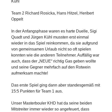
Kühl
Team 2 Richard Rosicka, Hans Hitzel, Heribert
Oppelt
In der Anfangsphase waren es harte Duelle, Sigi
Quadt und Jürgen Kühl mussten erst einmal
wieder in das Spiel reinkommen, da sie aufgrund
von gemeinsamen Urlaub nicht so oft spielen
konnten wie die anderen Teilnehmer. Auffällig war
auch, dass der „NEUE“ richtig Gas geben wollte
und seine Gegner mehrfach auf den Rotwein
aufmerksam machte!
Das erste Spiel ging dann aber standesgemäß mit
15:5 Punkten für Team 1 aus.
Unser Masterbouler KHD hat da seine beiden
Mitstreiter immer wieder so angefeuert, dass