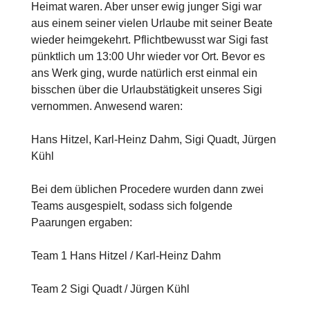
Heimat waren. Aber unser ewig junger Sigi war
aus einem seiner vielen Urlaube mit seiner Beate
wieder heimgekehrt. Pflichtbewusst war Sigi fast
pünktlich um 13:00 Uhr wieder vor Ort. Bevor es
ans Werk ging, wurde natürlich erst einmal ein
bisschen über die Urlaubstätigkeit unseres Sigi
vernommen. Anwesend waren:
Hans Hitzel, Karl-Heinz Dahm, Sigi Quadt, Jürgen
Kühl
Bei dem üblichen Procedere wurden dann zwei
Teams ausgespielt, sodass sich folgende
Paarungen ergaben:
Team 1 Hans Hitzel / Karl-Heinz Dahm
Team 2 Sigi Quadt / Jürgen Kühl