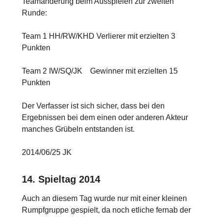
Teamänderung beim Ausspielen zur zweiten
Runde:
Team 1 HH/RW/KHD Verlierer mit erzielten 3
Punkten
Team 2 IW/SQ/JK Gewinner mit erzielten 15
Punkten
Der Verfasser ist sich sicher, dass bei den
Ergebnissen bei dem einen oder anderen Akteur
manches Grübeln entstanden ist.
2014/06/25 JK
14. Spieltag 2014
Auch an diesem Tag wurde nur mit einer kleinen
Rumpfgruppe gespielt, da noch etliche fernab der