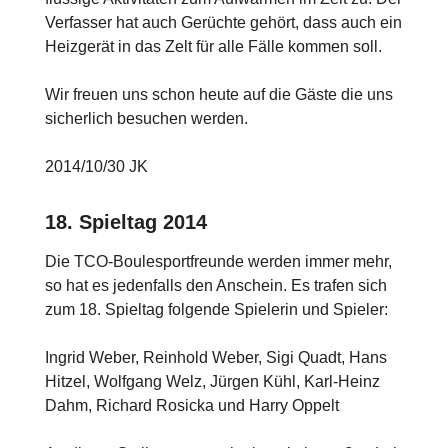
Verfasser hat auch Gerüchte gehört, dass auch ein
Heizgerät in das Zelt für alle Fälle kommen soll.
Wir freuen uns schon heute auf die Gäste die uns
sicherlich besuchen werden.
2014/10/30 JK
18. Spieltag 2014
Die TCO-Boulesportfreunde werden immer mehr,
so hat es jedenfalls den Anschein. Es trafen sich
zum 18. Spieltag folgende Spielerin und Spieler:
Ingrid Weber, Reinhold Weber, Sigi Quadt, Hans
Hitzel, Wolfgang Welz, Jürgen Kühl, Karl-Heinz
Dahm, Richard Rosicka und Harry Oppelt