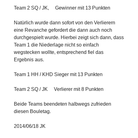
Team 2 SQ / JK, Gewinner mit 13 Punkten
Natürlich wurde dann sofort von den Verlierern
eine Revanche gefordert die dann auch noch
durchgespielt wurde. Hierbei zeigt sich dann, dass
Team 1 die Niederlage nicht so einfach
wegstecken wollte, entsprechend fiel das
Ergebnis aus.
Team 1 HH / KHD Sieger mit 13 Punkten
Team 2 SQ / JK Verlierer mit 8 Punkten
Beide Teams beendeten halbwegs zufrieden
diesen Bouletag.
2014/06/18 JK