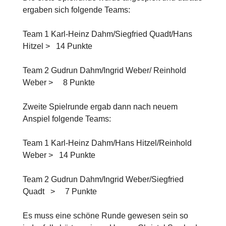
ergaben sich folgende Teams:
Team 1 Karl-Heinz Dahm/Siegfried Quadt/Hans
Hitzel > 14 Punkte
Team 2 Gudrun Dahm/Ingrid Weber/ Reinhold
Weber > 8 Punkte
Zweite Spielrunde ergab dann nach neuem
Anspiel folgende Teams:
Team 1 Karl-Heinz Dahm/Hans Hitzel/Reinhold
Weber > 14 Punkte
Team 2 Gudrun Dahm/Ingrid Weber/Siegfried
Quadt > 7 Punkte
Es muss eine schöne Runde gewesen sein so