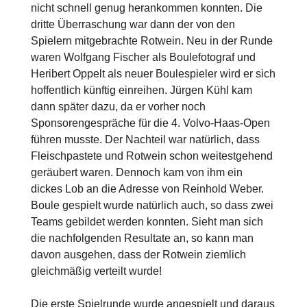
nicht schnell genug herankommen konnten. Die
dritte Überraschung war dann der von den
Spielern mitgebrachte Rotwein. Neu in der Runde
waren Wolfgang Fischer als Boulefotograf und
Heribert Oppelt als neuer Boulespieler wird er sich
hoffentlich künftig einreihen. Jürgen Kühl kam
dann später dazu, da er vorher noch
Sponsorengespräche für die 4. Volvo-Haas-Open
führen musste. Der Nachteil war natürlich, dass
Fleischpastete und Rotwein schon weitestgehend
geräubert waren. Dennoch kam von ihm ein
dickes Lob an die Adresse von Reinhold Weber.
Boule gespielt wurde natürlich auch, so dass zwei
Teams gebildet werden konnten. Sieht man sich
die nachfolgenden Resultate an, so kann man
davon ausgehen, dass der Rotwein ziemlich
gleichmäßig verteilt wurde!
Die erste Spielrunde wurde angespielt und daraus