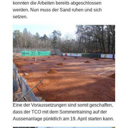
konnten die Arbeiten bereits abgeschlossen
werden. Nun muss der Sand ruhen und sich
setzen.
Eine der Voraussetzungen sind somit geschaffen,
dass der TCO mit dem Sommertraining auf der
Aussenanlage pünktlich am 19. April starten kann.