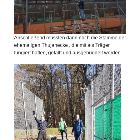
Anschließend mussten dann noch die Stämme der
ehemaligen Thujahecke , die mit als Träger
fungiert hatten, gefällt und ausgebuddelt werden.