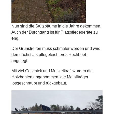
Nun sind die Stützbäume in die Jahre gekommen.
Auch der Durchgang ist für Platzpflegegeräte zu
eng.
Der Grünstreifen muss schmaler werden und wird
demnächst als pflegeleichteres Hochbeet
angelegt.
Mit viel Geschick und Muskelkraft wurden die
Holzbohlen abgenommen, die Metallträger
losgeschraubt und rückgebaut.