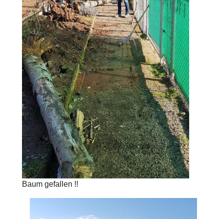
Baum gefallen !!