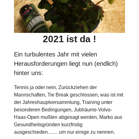
2021
ist da !
Ein turbulentes Jahr mit vielen
Herausforderungen liegt nun (endlich)
hinter uns:
Tennis ja oder nein, Zurückziehen der
Mannschaften, Tie Break geschlossen, was ist mit
der Jahreshauptversammlung, Training unter
besonderen Bedingungen, Jubliäums-Volvo-
Haas-Open mußten abgesagt werden, Marko aus
Gesundheitsgründen kurzfristig
ausgeschieden…… um nur einige zu nennen.