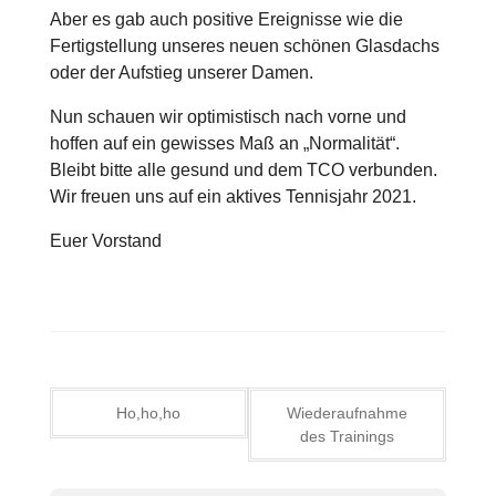
Aber es gab auch positive Ereignisse wie die
Fertigstellung unseres neuen schönen Glasdachs
oder der Aufstieg unserer Damen.
Nun schauen wir optimistisch nach vorne und
hoffen auf ein gewisses Maß an „Normalität“.
Bleibt bitte alle gesund und dem TCO verbunden.
Wir freuen uns auf ein aktives Tennisjahr 2021.
Euer Vorstand
Beitragsnavigation
Ho,ho,ho
Wiederaufnahme
des Trainings