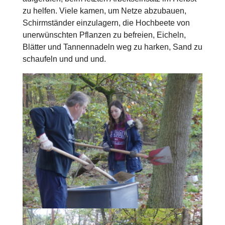
zu helfen. Viele kamen, um Netze abzubauen,
Schirmständer einzulagern, die Hochbeete von
unerwünschten Pflanzen zu befreien, Eicheln,
Blätter und Tannennadeln weg zu harken, Sand zu
schaufeln und und und.