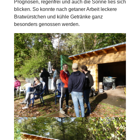
Prognosen, regenfrei und auch die Sonne lies sich
blicken. So konnte nach getaner Arbeit leckere
Bratwürstchen und kühle Getränke ganz
besonders genossen werden.