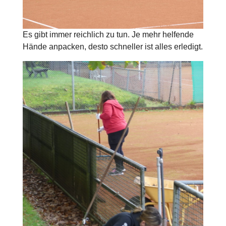
Es gibt immer reichlich zu tun. Je mehr helfende
Hände anpacken, desto schneller ist alles erledigt.