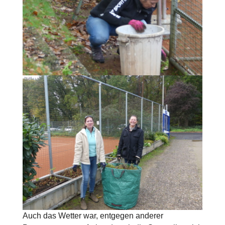
Auch das Wetter war, entgegen anderer