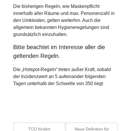
Die bisherigen Regeln, wie Maskenpflicht
innerhalb aller Räume und max. Personenzahl in
den Umkleiden, gelten weiterhin. Auch die
allgemein bekannten Hygieneregelungen sind
grundsätzlich einzuhalten.
Bitte beachtet im Interesse aller die
geltenden Regeln.
Die „Hotspot-Regeln“ treten außer Kraft, sobald
der Inzidenzwert an 5 aufeinander folgenden
Tagen unterhalb der Schwelle von 350 liegt
Beitragsnavigation
TCO fördert
Neue Definition für