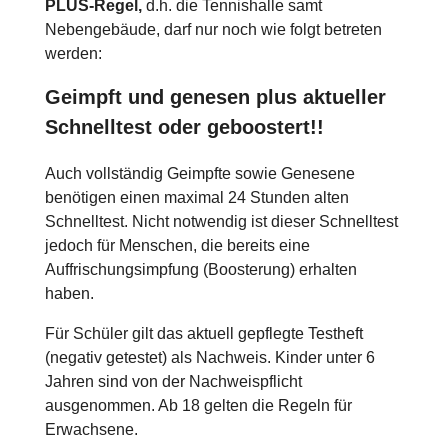
PLUS-Regel,
d.h. die Tennishalle samt
Nebengebäude, darf nur noch wie folgt betreten
werden:
Geimpft und genesen plus aktueller
Schnelltest oder geboostert!!
Auch vollständig Geimpfte sowie Genesene
benötigen einen maximal 24 Stunden alten
Schnelltest. Nicht notwendig ist dieser Schnelltest
jedoch für Menschen, die bereits eine
Auffrischungsimpfung (Boosterung) erhalten
haben.
Für Schüler gilt das aktuell gepflegte Testheft
(negativ getestet) als Nachweis. Kinder unter 6
Jahren sind von der Nachweispflicht
ausgenommen. Ab 18 gelten die Regeln für
Erwachsene.