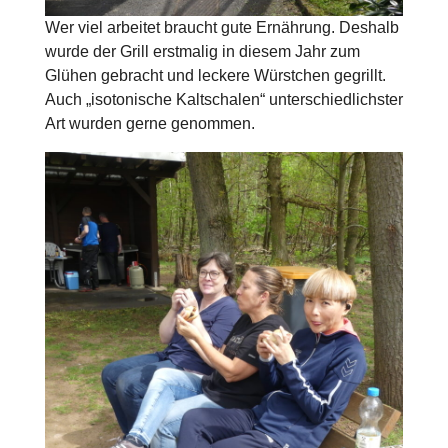
Wer viel arbeitet braucht gute Ernährung. Deshalb
wurde der Grill erstmalig in diesem Jahr zum
Glühen gebracht und leckere Würstchen gegrillt.
Auch „isotonische Kaltschalen“ unterschiedlichster
Art wurden gerne genommen.