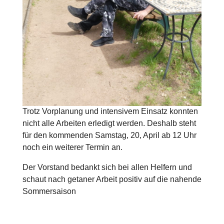
Trotz Vorplanung und intensivem Einsatz konnten
nicht alle Arbeiten erledigt werden. Deshalb steht
für den kommenden Samstag, 20, April ab 12 Uhr
noch ein weiterer Termin an.
Der Vorstand bedankt sich bei allen Helfern und
schaut nach getaner Arbeit positiv auf die nahende
Sommersaison