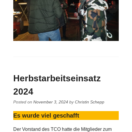
Herbstarbeitseinsatz
2024
Posted on
November 3, 2024
by
Christin Schepp
Es wurde viel geschafft
Der Vorstand des TCO hatte die Mitglieder zum