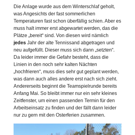
Die Anlage wurde aus dem Winterschlaf geholt,
was Angesichts der fast sommerlichen
Temperaturen fast schon überfällig schien. Aber es
muss halt immer erst abgewartet werden, das die
Plätze „bereit“ sind. Von diesen wird nämlich
jedes
Jahr der alte Tennissand abgetragen und
neu aufgefüllt. Dieser muss sich dann „setzten“.
Da leider immer die Gefahr besteht, dass die
Linien in den noch sehr kalten Nächten
„hochfrieren“, muss dies sehr gut geplant werden,
was dann auch alles andere erst nach sich zieht.
Andererseits beginnt die Teamspielrunde bereits
Anfang Mai. So bleibt immer nur ein sehr kleines
Zeitfenster, um einen passenden Termin für den
Arbeitseinsatz zu finden und der fällt dann leider
nur zu gern mit den Osterferien zusammen.