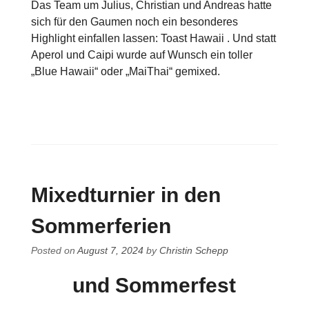
Das Team um Julius, Christian und Andreas hatte
sich für den Gaumen noch ein besonderes
Highlight einfallen lassen: Toast Hawaii . Und statt
Aperol und Caipi wurde auf Wunsch ein toller
„Blue Hawaii“ oder „MaiThai“ gemixed.
Mixedturnier in den
Sommerferien
Posted on
August 7, 2024
by
Christin Schepp
und Sommerfest