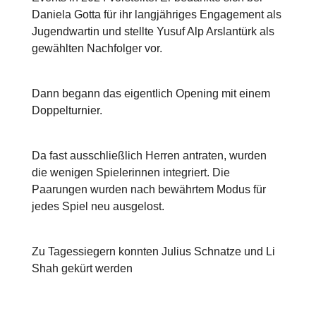
Daniela Gotta für ihr langjähriges Engagement als
Jugendwartin und stellte Yusuf Alp Arslantürk als
gewählten Nachfolger vor.
Dann begann das eigentlich Opening mit einem
Doppelturnier.
Da fast ausschließlich Herren antraten, wurden
die wenigen Spielerinnen integriert. Die
Paarungen wurden nach bewährtem Modus für
jedes Spiel neu ausgelost.
Zu Tagessiegern konnten Julius Schnatze und Li
Shah gekürt werden