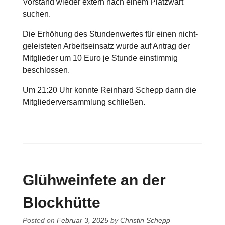
Vorstand wieder extern nach einem Platzwart
suchen.
Die Erhöhung des Stundenwertes für einen nicht-
geleisteten Arbeitseinsatz wurde auf Antrag der
Mitglieder um 10 Euro je Stunde einstimmig
beschlossen.
Um 21:20 Uhr konnte Reinhard Schepp dann die
Mitgliederversammlung schließen.
Glühweinfete an der
Blockhütte
Posted on
Februar 3, 2025
by
Christin Schepp