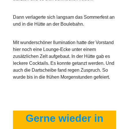
Dann verlagerte sich langsam das Sommerfest an
und in die Hütte an der Boulebahn.
Mit wunderschöner Ilumination hatte der Vorstand
hier noch eine Lounge-Ecke unter einem
zusätzlichen Zelt aufgebaut. In der Hütte gab es
leckere Cocktails. Es konnte getanzt werden. Und
auch die Dartscheibe fand regen Zuspruch. So
wurde bis in die frühen Morgenstunden gefeiert.
Gerne wieder in