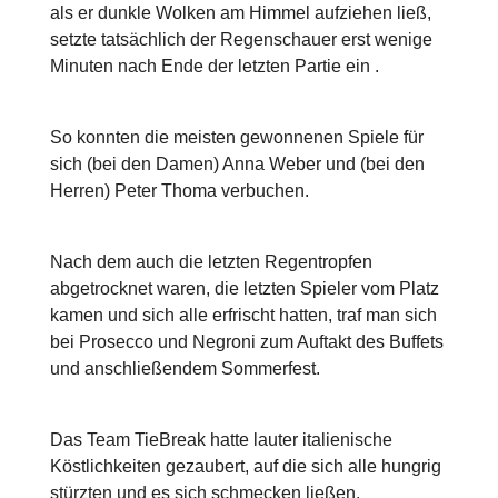
als er dunkle Wolken am Himmel aufziehen ließ,
setzte tatsächlich der Regenschauer erst wenige
Minuten nach Ende der letzten Partie ein .
So konnten die meisten gewonnenen Spiele für
sich (bei den Damen) Anna Weber und (bei den
Herren) Peter Thoma verbuchen.
Nach dem auch die letzten Regentropfen
abgetrocknet waren, die letzten Spieler vom Platz
kamen und sich alle erfrischt hatten, traf man sich
bei Prosecco und Negroni zum Auftakt des Buffets
und anschließendem Sommerfest.
Das Team TieBreak hatte lauter italienische
Köstlichkeiten gezaubert, auf die sich alle hungrig
stürzten und es sich schmecken ließen.