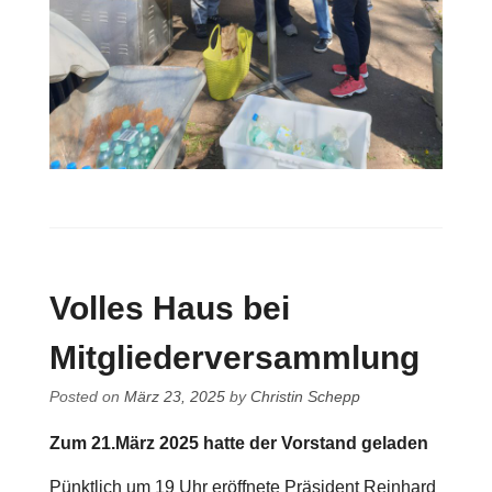
Volles Haus bei
Mitgliederversammlung
Posted on
März 23, 2025
by
Christin Schepp
Zum 21.März 2025 hatte der Vorstand geladen
Pünktlich um 19 Uhr eröffnete Präsident Reinhard