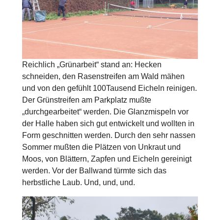
Reichlich „Grünarbeit“ stand an: Hecken
schneiden, den Rasenstreifen am Wald mähen
und von den gefühlt 100Tausend Eicheln reinigen.
Der Grünstreifen am Parkplatz mußte
„durchgearbeitet“ werden. Die Glanzmispeln vor
der Halle haben sich gut entwickelt und wollten in
Form geschnitten werden. Durch den sehr nassen
Sommer mußten die Plätzen von Unkraut und
Moos, von Blättern, Zapfen und Eicheln gereinigt
werden. Vor der Ballwand türmte sich das
herbstliche Laub. Und, und, und.