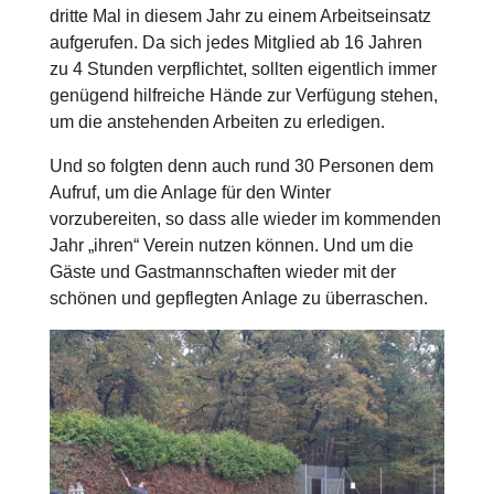
dritte Mal in diesem Jahr zu einem Arbeitseinsatz
aufgerufen. Da sich jedes Mitglied ab 16 Jahren
zu 4 Stunden verpflichtet, sollten eigentlich immer
genügend hilfreiche Hände zur Verfügung stehen,
um die anstehenden Arbeiten zu erledigen.
Und so folgten denn auch rund 30 Personen dem
Aufruf, um die Anlage für den Winter
vorzubereiten, so dass alle wieder im kommenden
Jahr „ihren“ Verein nutzen können. Und um die
Gäste und Gastmannschaften wieder mit der
schönen und gepflegten Anlage zu überraschen.