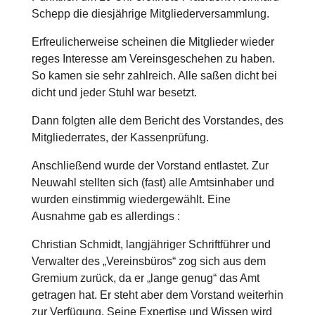
Schepp die diesjährige Mitgliederversammlung.
Erfreulicherweise scheinen die Mitglieder wieder
reges Interesse am Vereinsgeschehen zu haben.
So kamen sie sehr zahlreich. Alle saßen dicht bei
dicht und jeder Stuhl war besetzt.
Dann folgten alle dem Bericht des Vorstandes, des
Mitgliederrates, der Kassenprüfung.
Anschließend wurde der Vorstand entlastet. Zur
Neuwahl stellten sich (fast) alle Amtsinhaber und
wurden einstimmig wiedergewählt. Eine
Ausnahme gab es allerdings :
Christian Schmidt, langjähriger Schriftführer und
Verwalter des „Vereinsbüros“ zog sich aus dem
Gremium zurück, da er „lange genug“ das Amt
getragen hat. Er steht aber dem Vorstand weiterhin
zur Verfügung. Seine Expertise und Wissen wird