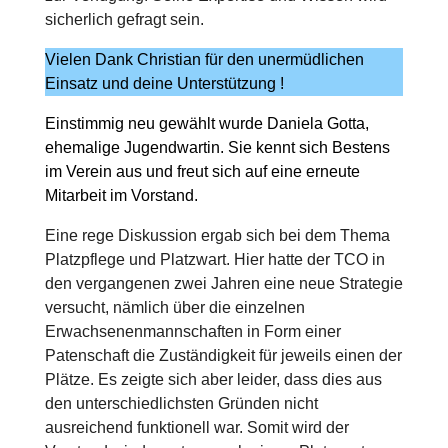
sicherlich gefragt sein.
Vielen Dank Christian für den unermüdlichen
Einsatz und deine Unterstützung !
Einstimmig neu gewählt wurde Daniela Gotta,
ehemalige Jugendwartin. Sie kennt sich Bestens
im Verein aus und freut sich auf eine erneute
Mitarbeit im Vorstand.
Eine rege Diskussion ergab sich bei dem Thema
Platzpflege und Platzwart. Hier hatte der TCO in
den vergangenen zwei Jahren eine neue Strategie
versucht, nämlich über die einzelnen
Erwachsenenmannschaften in Form einer
Patenschaft die Zuständigkeit für jeweils einen der
Plätze. Es zeigte sich aber leider, dass dies aus
den unterschiedlichsten Gründen nicht
ausreichend funktionell war. Somit wird der