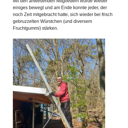
Mit den anwesenden Mitgliedern wurde wieder
einiges bewegt und am Ende konnte jeder, der
noch Zeit mitgebracht hatte, sich wieder bei frisch
gebruzzelten Würstchen (und diversem
Fruchtgummi) stärken.