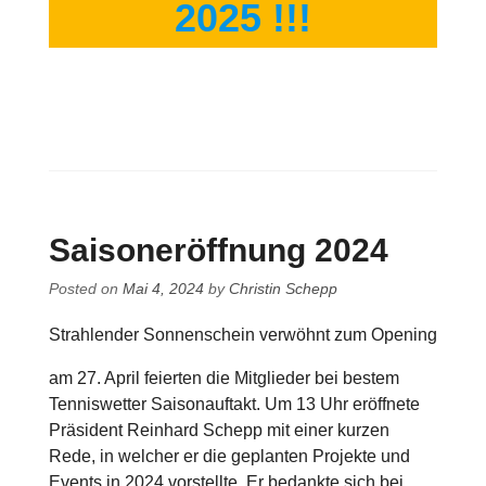
2025 !!!
Saisoneröffnung 2024
Posted on
Mai 4, 2024
by
Christin Schepp
Strahlender Sonnenschein verwöhnt zum Opening
am 27. April feierten die Mitglieder bei bestem
Tenniswetter Saisonauftakt. Um 13 Uhr eröffnete
Präsident Reinhard Schepp mit einer kurzen
Rede, in welcher er die geplanten Projekte und
Events in 2024 vorstellte. Er bedankte sich bei