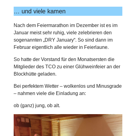
… und viele kamen
Nach dem Feiermarathon im Dezember ist es im
Januar meist sehr ruhig, viele zelebrieren den
sogenannten „DRY January“. So sind dann im
Februar eigentlich alle wieder in Feierlaune.
So hatte der Vorstand für den Monatsersten die
Mitglieder des TCO zu einer Glühweinfeier an der
Blockhütte geladen.
Bei perfektem Wetter – wolkenlos und Minusgrade
– nahmen viele die Einladung an:
ob (ganz) jung, ob alt.