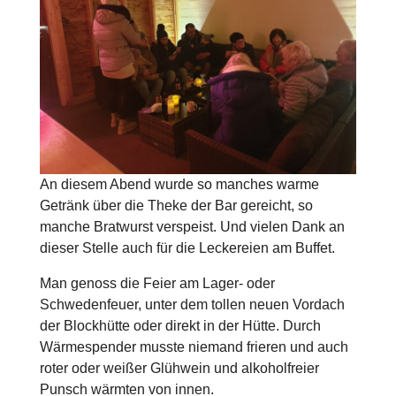
An diesem Abend wurde so manches warme
Getränk über die Theke der Bar gereicht, so
manche Bratwurst verspeist. Und vielen Dank an
dieser Stelle auch für die Leckereien am Buffet.
Man genoss die Feier am Lager- oder
Schwedenfeuer, unter dem tollen neuen Vordach
der Blockhütte oder direkt in der Hütte. Durch
Wärmespender musste niemand frieren und auch
roter oder weißer Glühwein und alkoholfreier
Punsch wärmten von innen.