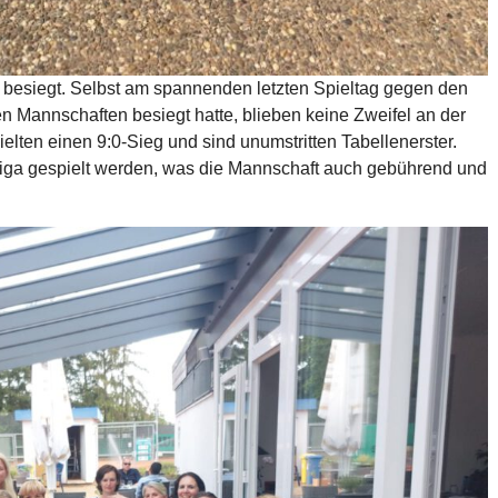
besiegt. Selbst am spannenden letzten Spieltag gegen den
en Mannschaften besiegt hatte, blieben keine Zweifel an der
lten einen 9:0-Sieg und sind unumstritten Tabellenerster.
liga gespielt werden, was die Mannschaft auch gebührend und