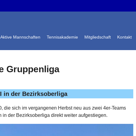
Aktive Mannschaften
Tennisakademie
Mitgliedschaft
Kontakt
ie Gruppenliga
 in der Bezirksoberliga
, die sich im vergangenen Herbst neu aus zwei 4er-Teams
n in der Bezirksoberliga direkt weiter aufgestiegen.