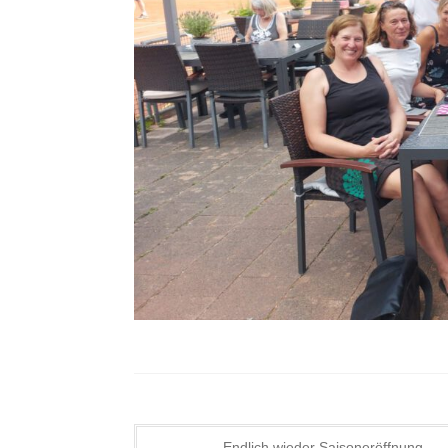
Endlich wieder Saisoneröffnung