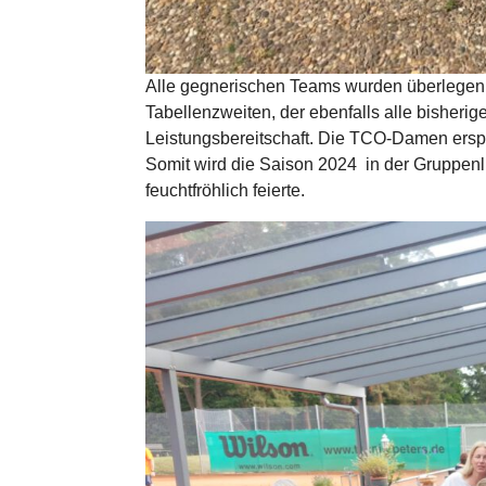
Alle gegnerischen Teams wurden überlegen 
Tabellenzweiten, der ebenfalls alle bisherig
Leistungsbereitschaft. Die TCO-Damen erspie
Somit wird die Saison 2024 in der Gruppen
feuchtfröhlich feierte.