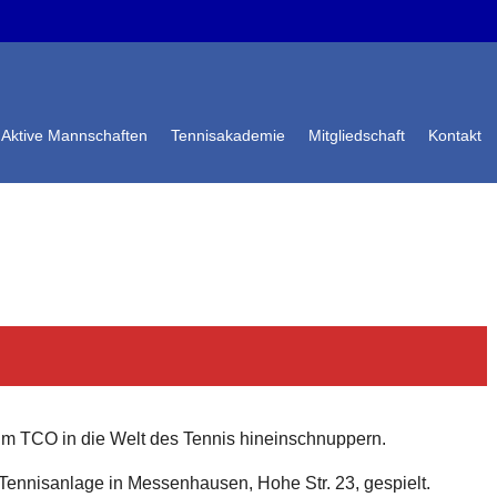
Aktive Mannschaften
Tennisakademie
Mitgliedschaft
Kontakt
eim TCO in die Welt des Tennis hineinschnuppern.
Tennisanlage in Messenhausen, Hohe Str. 23, gespielt.