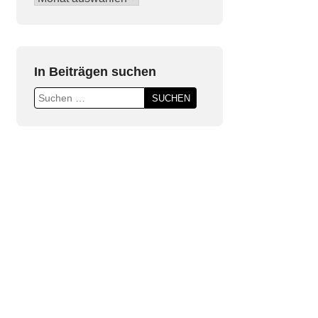
Beiträge
In Beiträgen suchen
Suchen
nach: