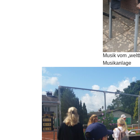
Musik vom „welt
Musikanlage