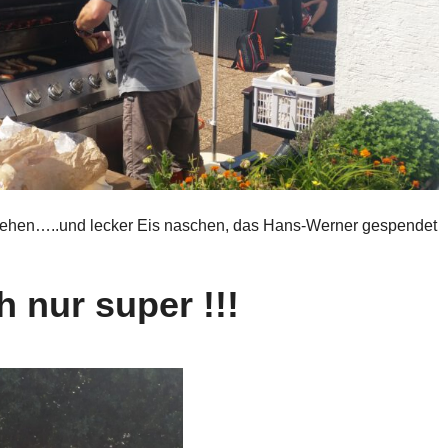
sehen…..und lecker Eis naschen, das Hans-Werner gespendet
h nur super !!!