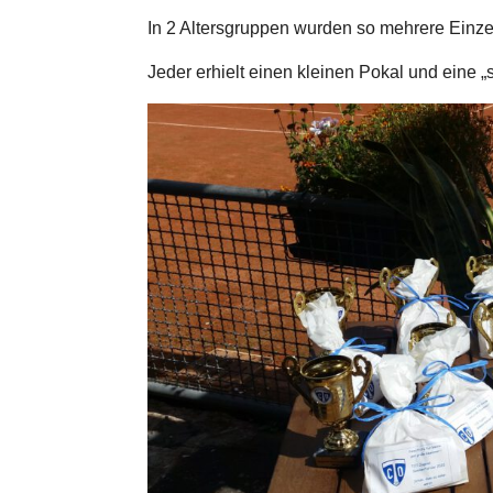
In 2 Altersgruppen wurden so mehrere Einze
Jeder erhielt einen kleinen Pokal und eine 