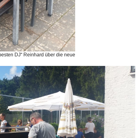
besten DJ“ Reinhard über die neue