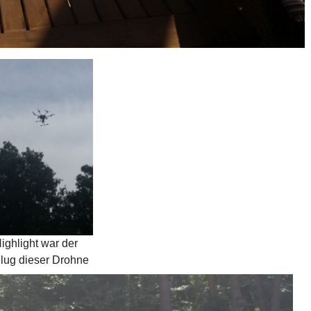
ighlight war der
lug dieser Drohne