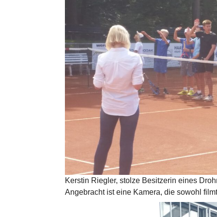
Kerstin Riegler, stolze Besitzerin eines Dro
Angebracht ist eine Kamera, die sowohl film