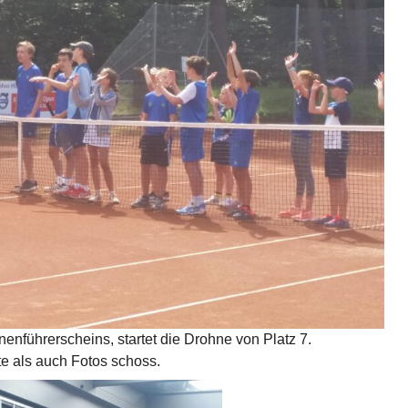
hnenführerscheins, startet die Drohne von Platz 7.
te als auch Fotos schoss.