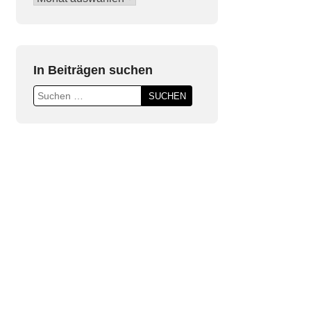
Beiträge
In Beiträgen suchen
Suchen
nach: