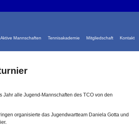
Aktive Mannschaften
Tennisakademie
Mitgliedschaft
Kontakt
urnier
 Jahr alle Jugend-Mannschaften des TCO von den
ingen organisierte das Jugendwartteam Daniela Gotta und
ier.