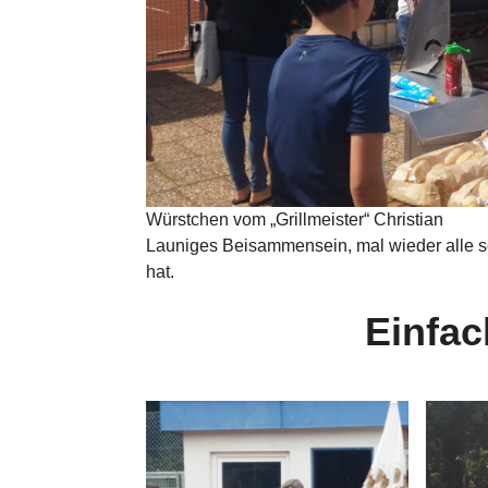
Würstchen vom „Grillmeister“ Christian
Launiges Beisammensein, mal wieder alle 
hat.
Einfac